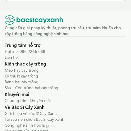
Cung cấp giải pháp kỹ thuật, phòng trừ sâu, trừ nấm khuẩn cho
cây trồng bằng công nghệ sinh học
Trung tâm hỗ trợ
Hotline:
086 2266 088
Liên hệ
Kiến thức cây trồng
Mẹo hay cây trồng
Kỹ thuật cây trồng
Bệnh hại cây trồng
Sâu - Côn trùng hại cây trồng
Khuyến mãi
Chương trình khuyến mãi
Về Bác Sĩ Cây Xanh
Giới thiệu về Bác Sĩ Cây Xanh
Tại sao nên chọn Bác Sĩ Cây Xanh
Công nghệ sinh học là gì
Sản phẩm của chúng tôi