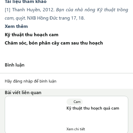
Tài liệu tham khảo
[1] Thanh Huyền, 2012.
Bạn của nhà nông Kỹ thuật trồng
cam, quýt
. NXB Hồng Đức trang 17, 18.
Xem thêm
Kỹ thuật thu hoạch cam
Chăm sóc, bón phân cây cam sau thu hoạch
Bình luận
Hãy đăng nhập để bình luận
Bài viết liên quan
Cam
Kỹ thuật thu hoạch quả cam
Xem chi tiết