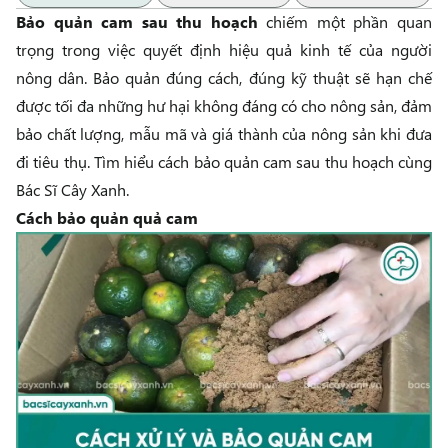
Bảo quản cam sau thu hoạch
chiếm một phần quan
trọng trong việc quyết định hiệu quả kinh tế của người
nông dân. Bảo quản đúng cách, đúng kỹ thuật sẽ hạn chế
được tối đa những hư hại không đáng có cho nông sản, đảm
bảo chất lượng, mẫu mã và giá thành của nông sản khi đưa
đi tiêu thụ. Tìm hiểu cách bảo quản cam sau thu hoạch cùng
Bác Sĩ Cây Xanh
.
Cách bảo quản quả cam