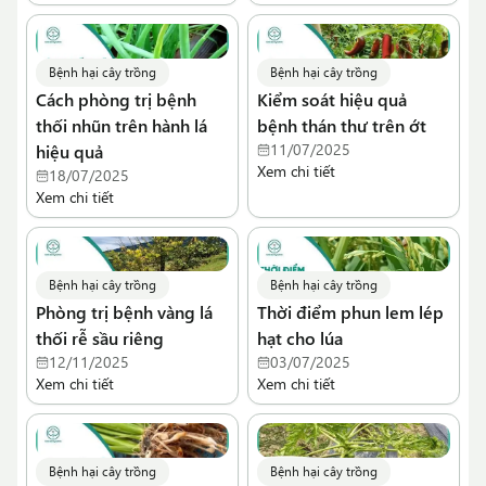
Bệnh hại cây trồng
Bệnh hại cây trồng
Cách phòng trị bệnh
Kiểm soát hiệu quả
thối nhũn trên hành lá
bệnh thán thư trên ớt
11/07/2025
hiệu quả
Xem chi tiết
18/07/2025
Xem chi tiết
Bệnh hại cây trồng
Bệnh hại cây trồng
Phòng trị bệnh vàng lá
Thời điểm phun lem lép
thối rễ sầu riêng
hạt cho lúa
12/11/2025
03/07/2025
Xem chi tiết
Xem chi tiết
Bệnh hại cây trồng
Bệnh hại cây trồng