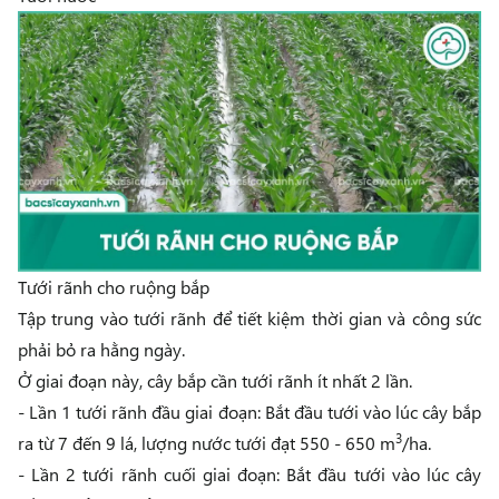
Tưới rãnh cho ruộng bắp
Tập trung vào tưới rãnh để tiết kiệm thời gian và công sức
phải bỏ ra hằng ngày.
Ở giai đoạn này, cây bắp cần tưới rãnh ít nhất 2 lần.
- Lần 1 tưới rãnh đầu giai đoạn: Bắt đầu tưới vào lúc cây bắp
3
ra từ 7 đến 9 lá, lượng nước tưới đạt 550 - 650 m
/ha.
- Lần 2 tưới rãnh cuối giai đoạn: Bắt đầu tưới vào lúc cây