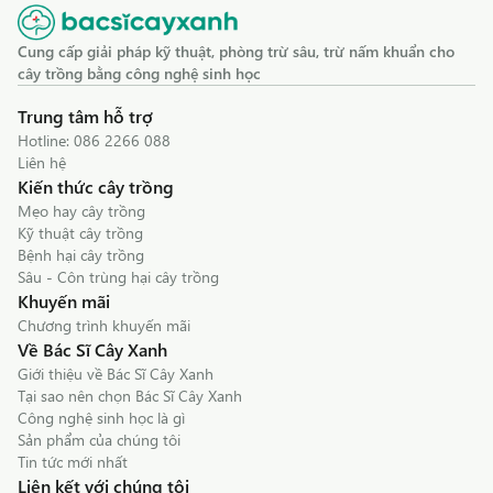
Cung cấp giải pháp kỹ thuật, phòng trừ sâu, trừ nấm khuẩn cho
cây trồng bằng công nghệ sinh học
Trung tâm hỗ trợ
Hotline:
086 2266 088
Liên hệ
Kiến thức cây trồng
Mẹo hay cây trồng
Kỹ thuật cây trồng
Bệnh hại cây trồng
Sâu - Côn trùng hại cây trồng
Khuyến mãi
Chương trình khuyến mãi
Về Bác Sĩ Cây Xanh
Giới thiệu về Bác Sĩ Cây Xanh
Tại sao nên chọn Bác Sĩ Cây Xanh
Công nghệ sinh học là gì
Sản phẩm của chúng tôi
Tin tức mới nhất
Liên kết với chúng tôi