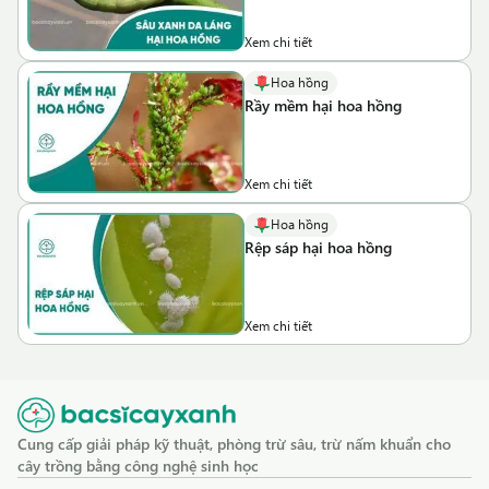
Xem chi tiết
Hoa hồng
Rầy mềm hại hoa hồng
Xem chi tiết
Hoa hồng
Rệp sáp hại hoa hồng
Xem chi tiết
Cung cấp giải pháp kỹ thuật, phòng trừ sâu, trừ nấm khuẩn cho
cây trồng bằng công nghệ sinh học