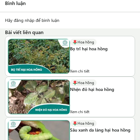
Bình luận
Hãy đăng nhập để bình luận
Bài viết liên quan
Hoa hồng
Bọ trĩ hại hoa hồng
Xem chi tiết
Hoa hồng
Nhện đỏ hại hoa hồng
Xem chi tiết
Hoa hồng
Sâu xanh da láng hại hoa hồng