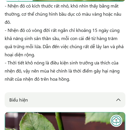
- Nhện đỏ có kích thước rất nhỏ, khó nhìn thấy bằng mắt
thường, cơ thể chúng hình bầu dục có màu vàng hoặc nâu
đỏ.
- Nhện đỏ có vòng đời rất ngắn chỉ khoảng 15 ngày cùng
khả năng sinh sản thần sầu, mỗi con cái đẻ từ hàng trăm
quả trứng mỗi lứa. Dẫn đến việc chúng rất dễ lây lan và phá
hoại diện rộng.
- Thời tiết khô nóng là điều kiện sinh trưởng ưa thích của
nhện đỏ, vậy nên mùa hè chính là thời điểm gây hại nặng
nhất của nhện đỏ trên hoa hồng.
Biểu hiện