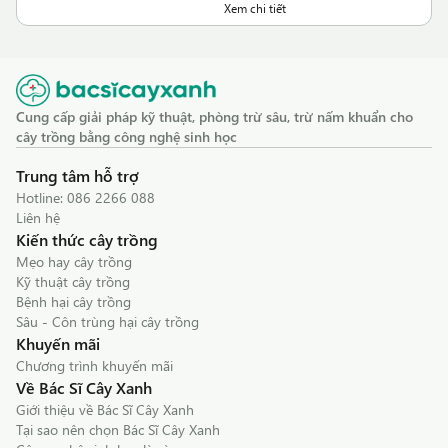
Xem chi tiết
Cung cấp giải pháp kỹ thuật, phòng trừ sâu, trừ nấm khuẩn cho
cây trồng bằng công nghệ sinh học
Trung tâm hỗ trợ
Hotline:
086 2266 088
Liên hệ
Kiến thức cây trồng
Mẹo hay cây trồng
Kỹ thuật cây trồng
Bệnh hại cây trồng
Sâu - Côn trùng hại cây trồng
Khuyến mãi
Chương trình khuyến mãi
Về Bác Sĩ Cây Xanh
Giới thiệu về Bác Sĩ Cây Xanh
Tại sao nên chọn Bác Sĩ Cây Xanh