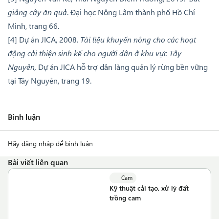
giảng cây ăn quả
. Đại học Nông Lâm thành phố Hồ Chí
Minh, trang 66.
[4] Dự án JICA, 2008.
Tài liệu khuyến nông cho các hoạt
động cải thiện sinh kế cho người dân ở khu vực Tây
Nguyên,
Dự án JICA hỗ trợ dân làng quản lý rừng bền vững
tại Tây Nguyên, trang 19.
Bình luận
Hãy đăng nhập để bình luận
Bài viết liên quan
Cam
Kỹ thuật cải tạo, xử lý đất
trồng cam