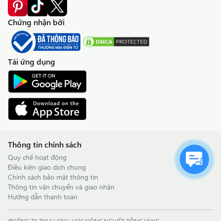
Chứng nhận bởi
Tải ứng dụng
Thông tin chính sách
Quy chế hoạt động
Điều kiện giao dịch chung
Chính sách bảo mật thông tin
Thông tin vận chuyển và giao nhận
Hướng dẫn thanh toán