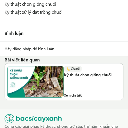
Kỹ thuật chọn giống chuối
Kỹ thuật xử lý đất trồng chuối
Bình luận
Hãy đăng nhập để bình luận
Bài viết liên quan
Chuối
Kỹ thuật chọn giống chuối
Xem chi tiết
Cung cấp giải pháp kỹ thuật, phòng trừ sâu, trừ nấm khuẩn cho