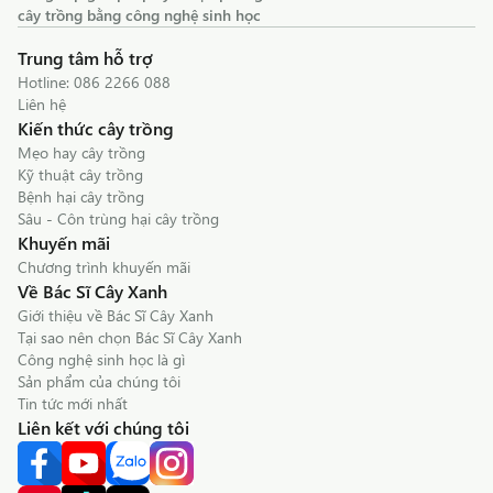
cây trồng bằng công nghệ sinh học
Trung tâm hỗ trợ
Hotline:
086 2266 088
Liên hệ
Kiến thức cây trồng
Mẹo hay cây trồng
Kỹ thuật cây trồng
Bệnh hại cây trồng
Sâu - Côn trùng hại cây trồng
Khuyến mãi
Chương trình khuyến mãi
Về Bác Sĩ Cây Xanh
Giới thiệu về Bác Sĩ Cây Xanh
Tại sao nên chọn Bác Sĩ Cây Xanh
Công nghệ sinh học là gì
Sản phẩm của chúng tôi
Tin tức mới nhất
Liên kết với chúng tôi