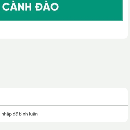
 nhập để bình luận