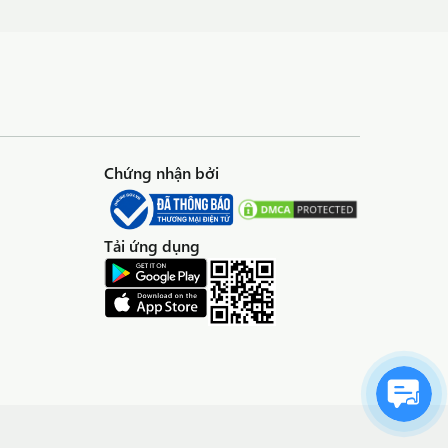
Chứng nhận bởi
Tải ứng dụng