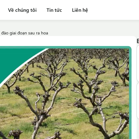
Về chúng tôi
Tin tức
Liên hệ
 đào giai đoạn sau ra hoa