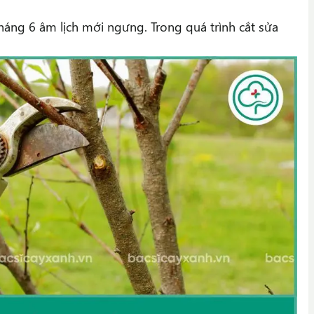
háng 6 âm lịch mới ngưng. Trong quá trình cắt sửa