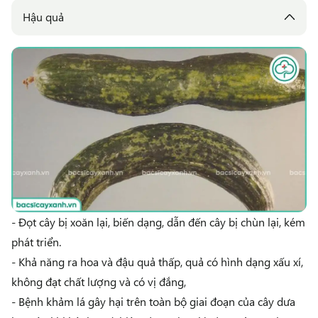
Hậu quả
- Đọt cây bị xoăn lại, biến dạng, dẫn đến cây bị chùn lại, kém
phát triển.
- Khả năng ra hoa và đậu quả thấp, quả có hình dạng xấu xí,
không đạt chất lượng và có vị đắng,
- Bệnh khảm lá gây hại trên toàn bộ giai đoạn của cây dưa