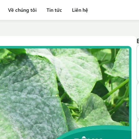
Về chúng tôi
Tin tức
Liên hệ