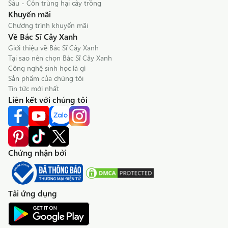
Sâu - Côn trùng hại cây trồng
Khuyến mãi
Chương trình khuyến mãi
Về Bác Sĩ Cây Xanh
Giới thiệu về Bác Sĩ Cây Xanh
Tại sao nên chọn Bác Sĩ Cây Xanh
Công nghệ sinh học là gì
Sản phẩm của chúng tôi
Tin tức mới nhất
Liên kết với chúng tôi
Chứng nhận bởi
Tải ứng dụng