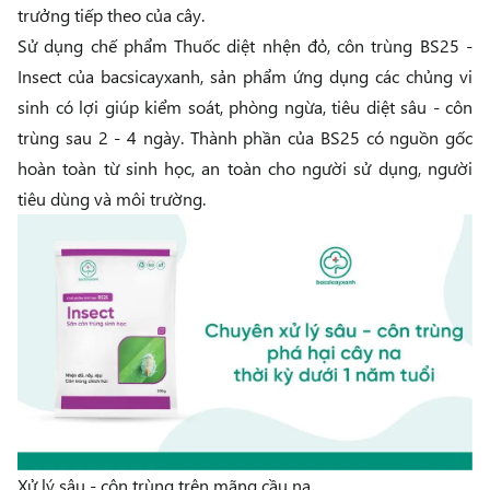
trưởng tiếp theo của cây.
Sử dụng chế phẩm
Thuốc diệt nhện đỏ, côn trùng BS25 -
Insect
của bacsicayxanh, sản phẩm ứng dụng các chủng vi
sinh có lợi giúp kiểm soát, phòng ngừa, tiêu diệt sâu - côn
trùng sau 2 - 4 ngày. Thành phần của BS25 có nguồn gốc
hoàn toàn từ sinh học, an toàn cho người sử dụng, người
tiêu dùng và môi trường.
Xử lý sâu - côn trùng trên mãng cầu na