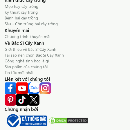
Mẹo hay cây trồng
Kỹ thuật cây trồng
Bệnh hại cây trồng
Sâu - Côn trùng hại cây trồng
Khuyến mãi
Chương trình khuyến mãi
Về Bác Sĩ Cây Xanh
Giới thiệu về Bác Sĩ Cây Xanh
Tại sao nên chọn Bác Sĩ Cây Xanh
Công nghệ sinh học là gì
Sản phẩm của chúng tôi
Tin tức mới nhất
Liên kết với chúng tôi
Chứng nhận bởi