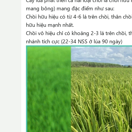
mang bông) mang đặc điểm như sau:
Chồi hữu hiệu có từ 4-6 lá trên chồi, thân chồ
hữu hiệu mạnh nhất.
Chồi vô hiệu chỉ có khoảng 2-3 lá trên chồi, 
nhánh tích cực (22-34 NSS ở lúa 90 ngày)