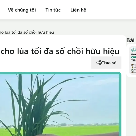
Về chúng tôi
Tin tức
Liên hệ
o lúa tối đa số chồi hữu hiệu
Bài
cho lúa tối đa số chồi hữu hiệu
Chia sẻ