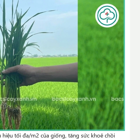
 hiệu tối đa/m2 của giống, tăng sức khoẻ chồi