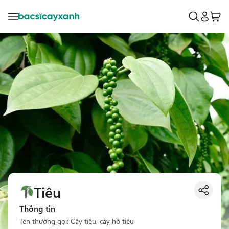
Tiêu
Thông tin
Tên thường gọi: Cây tiêu, cây hồ tiêu