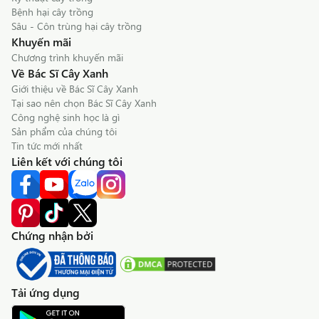
Bệnh hại cây trồng
Sâu - Côn trùng hại cây trồng
Khuyến mãi
Chương trình khuyến mãi
Về Bác Sĩ Cây Xanh
Giới thiệu về Bác Sĩ Cây Xanh
Tại sao nên chọn Bác Sĩ Cây Xanh
Công nghệ sinh học là gì
Sản phẩm của chúng tôi
Tin tức mới nhất
Liên kết với chúng tôi
Chứng nhận bởi
Tải ứng dụng