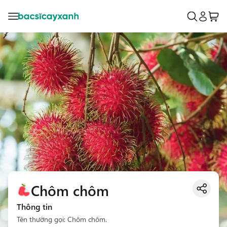
Chôm chôm
Thông tin
Tên thường gọi: Chôm chôm.