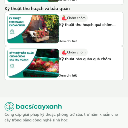
Kỹ thuật thu hoạch và bảo quản
Chôm chôm
Kỹ thuật thu hoạch quả chôm
chôm
Xem chi tiết
Chôm chôm
Kỹ thuật bảo quản quả chôm
chôm
Xem chi tiết
Cung cấp giải pháp kỹ thuật, phòng trừ sâu, trừ nấm khuẩn cho
cây trồng bằng công nghệ sinh học