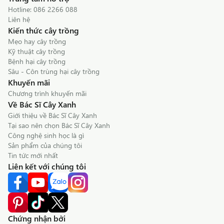
Hotline:
086 2266 088
Liên hệ
Kiến thức cây trồng
Mẹo hay cây trồng
Kỹ thuật cây trồng
Bệnh hại cây trồng
Sâu - Côn trùng hại cây trồng
Khuyến mãi
Chương trình khuyến mãi
Về Bác Sĩ Cây Xanh
Giới thiệu về Bác Sĩ Cây Xanh
Tại sao nên chọn Bác Sĩ Cây Xanh
Công nghệ sinh học là gì
Sản phẩm của chúng tôi
Tin tức mới nhất
Liên kết với chúng tôi
Chứng nhận bởi