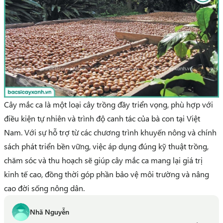
Cây mắc ca là một loại cây trồng đầy triển vọng, phù hợp với
điều kiện tự nhiên và trình độ canh tác của bà con tại Việt
Nam. Với sự hỗ trợ từ các chương trình khuyến nông và chính
sách phát triển bền vững, việc áp dụng đúng kỹ thuật trồng,
chăm sóc và thu hoạch sẽ giúp cây mắc ca mang lại giá trị
kinh tế cao, đồng thời góp phần bảo vệ môi trường và nâng
cao đời sống nông dân.
Nhã Nguyễn