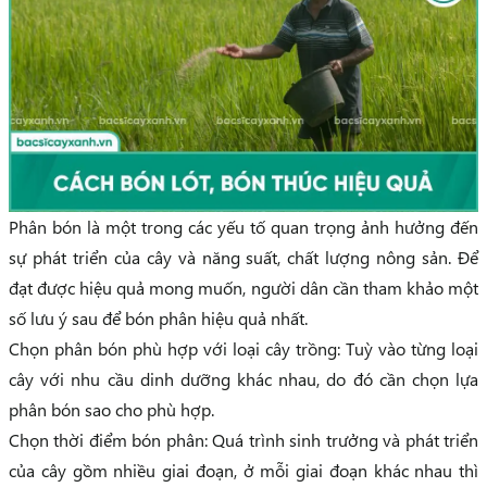
Phân bón là một trong các yếu tố quan trọng ảnh hưởng đến
sự phát triển của cây và năng suất, chất lượng nông sản. Để
đạt được hiệu quả mong muốn, người dân cần tham khảo một
số lưu ý sau để bón phân hiệu quả nhất.
Chọn phân bón phù hợp với loại cây trồng: Tuỳ vào từng loại
cây với nhu cầu dinh dưỡng khác nhau, do đó cần chọn lựa
phân bón sao cho phù hợp.
Chọn thời điểm bón phân: Quá trình sinh trưởng và phát triển
của cây gồm nhiều giai đoạn, ở mỗi giai đoạn khác nhau thì