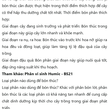
bón thúc cần được thực hiện trong thời điểm thích hợp để cây
có thể hấp thu dưỡng chất tốt nhất. Thời điểm bón phân thích
hợp:
Giai đoạn cây đang sinh trưởng và phát triển: Bón thúc trong
giai đoạn này giúp cây lớn nhanh và khỏe mạnh.
Giai đoạn ra nụ, ra hoa: Bón thúc vào trước khi hoa nở giúp ra
hoa đều và đồng loạt, giúp làm tăng tỷ lệ đậu quả của cây
trồng.
Giai đoạn đậu quả: Bón phân giai đoạn này giúp nuôi quả tốt,
đáp ứng năng suất khi thu hoạch.
Tham khảo:
Phân vi sinh Humic - BS21
Loại phân nào dùng để bón thúc?
Loại phân nào dùng để bón thúc? Khác với phân bón lót, phân
bón thúc là các loại phân có khả năng tan nhanh để cung cấp
chất dinh dưỡng kịp thời cho cây trồng trong giai đoạn phát
triển.