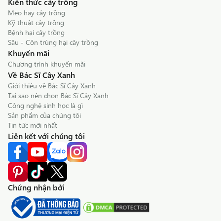
Kiến thức cây trồng
Mẹo hay cây trồng
Kỹ thuật cây trồng
Bệnh hại cây trồng
Sâu - Côn trùng hại cây trồng
Khuyến mãi
Chương trình khuyến mãi
Về Bác Sĩ Cây Xanh
Giới thiệu về Bác Sĩ Cây Xanh
Tại sao nên chọn Bác Sĩ Cây Xanh
Công nghệ sinh học là gì
Sản phẩm của chúng tôi
Tin tức mới nhất
Liên kết với chúng tôi
Chứng nhận bởi