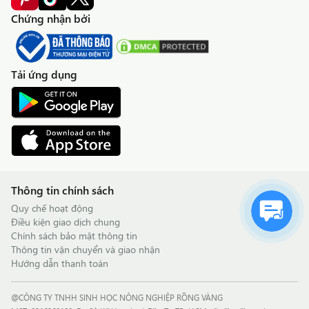
Chứng nhận bởi
Tải ứng dụng
Thông tin chính sách
Quy chế hoạt động
Điều kiện giao dịch chung
Chính sách bảo mật thông tin
Thông tin vận chuyển và giao nhận
Hướng dẫn thanh toán
@CÔNG TY TNHH SINH HỌC NÔNG NGHIỆP RỒNG VÀNG