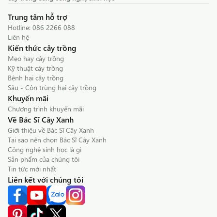
Trung tâm hỗ trợ
Hotline:
086 2266 088
Liên hệ
Kiến thức cây trồng
Mẹo hay cây trồng
Kỹ thuật cây trồng
Bệnh hại cây trồng
Sâu - Côn trùng hại cây trồng
Khuyến mãi
Chương trình khuyến mãi
Về Bác Sĩ Cây Xanh
Giới thiệu về Bác Sĩ Cây Xanh
Tại sao nên chọn Bác Sĩ Cây Xanh
Công nghệ sinh học là gì
Sản phẩm của chúng tôi
Tin tức mới nhất
Liên kết với chúng tôi