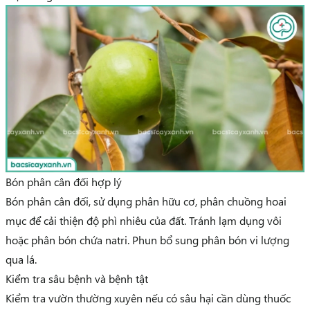
Bón phân cân đối hợp lý
Bón phân cân đối, sử dụng phân hữu cơ, phân chuồng hoai
mục để cải thiện độ phì nhiêu của đất. Tránh lạm dụng vôi
hoặc phân bón chứa natri. Phun bổ sung phân bón vi lượng
qua lá.
Kiểm tra sâu bệnh và bệnh tật
Kiểm tra vườn thường xuyên nếu có sâu hại cần dùng thuốc