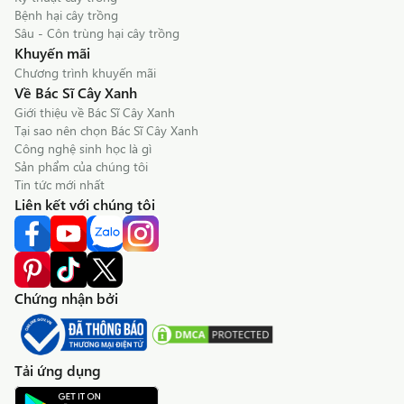
Bệnh hại cây trồng
Sâu - Côn trùng hại cây trồng
Khuyến mãi
Chương trình khuyến mãi
Về Bác Sĩ Cây Xanh
Giới thiệu về Bác Sĩ Cây Xanh
Tại sao nên chọn Bác Sĩ Cây Xanh
Công nghệ sinh học là gì
Sản phẩm của chúng tôi
Tin tức mới nhất
Liên kết với chúng tôi
Chứng nhận bởi
Tải ứng dụng