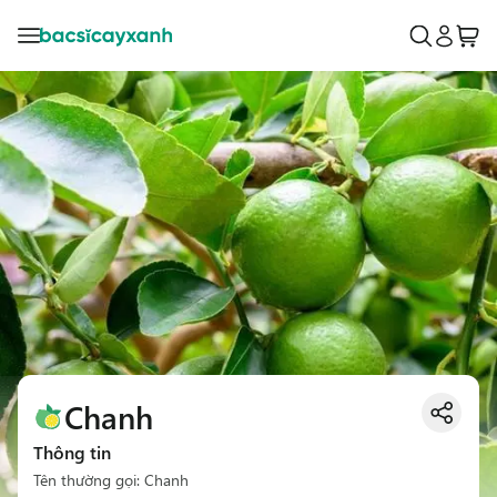
Chanh
Thông tin
Tên thường gọi: Chanh