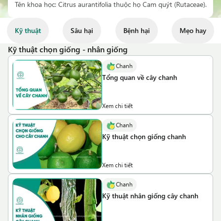
Kỹ thuật
Sâu hại
Bệnh hại
Mẹo hay
Kỹ thuật chọn giống - nhân giống
Chanh
Tổng quan về cây chanh
Xem chi tiết
Chanh
Kỹ thuật chọn giống chanh
Xem chi tiết
Chanh
Kỹ thuật nhân giống cây chanh