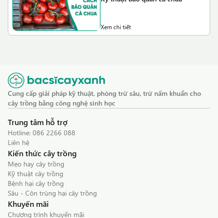
Xem chi tiết
Cung cấp giải pháp kỹ thuật, phòng trừ sâu, trừ nấm khuẩn cho
cây trồng bằng công nghệ sinh học
Trung tâm hỗ trợ
Hotline:
086 2266 088
Liên hệ
Kiến thức cây trồng
Mẹo hay cây trồng
Kỹ thuật cây trồng
Bệnh hại cây trồng
Sâu - Côn trùng hại cây trồng
Khuyến mãi
Chương trình khuyến mãi