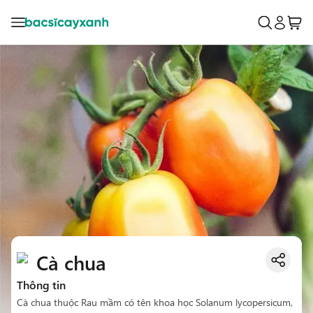
Cà chua
Thông tin
Cà chua thuộc Rau mầm có tên khoa học Solanum lycopersicum,